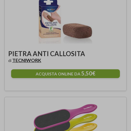
PIETRA ANTI CALLOSITA
TECNIWORK
di
5,50€
ACQUISTA ONLINE DA