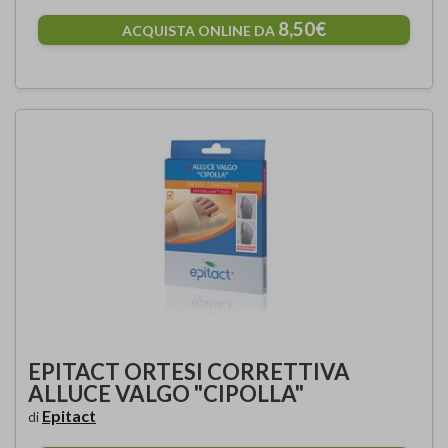
8,50€
ACQUISTA ONLINE DA
EPITACT ORTESI CORRETTIVA
ALLUCE VALGO "CIPOLLA"
Epitact
di