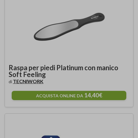
Raspa per piedi Platinum con manico
Soft Feeling
TECNIWORK
di
14,40€
ACQUISTA ONLINE DA