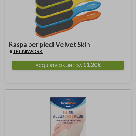
Raspa per piedi Velvet Skin
TECNIWORK
di
11,20€
ACQUISTA ONLINE DA