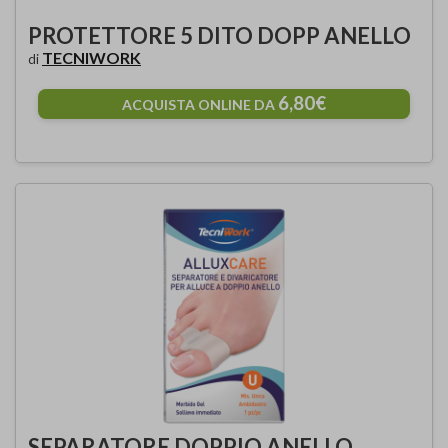
PROTETTORE 5 DITO DOPP ANELLO
TECNIWORK
di
6,80€
ACQUISTA ONLINE DA
SEPARATORE DOPPIO ANELLO