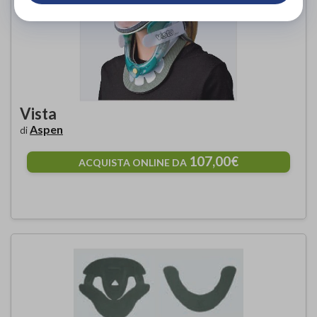
Vista
Aspen
di
107,00€
ACQUISTA ONLINE DA