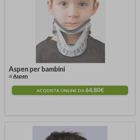
Aspen per bambini
Aspen
di
64,80€
ACQUISTA ONLINE DA