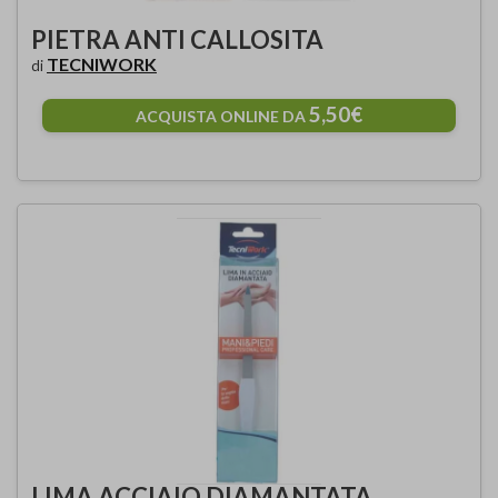
PIETRA ANTI CALLOSITA
TECNIWORK
di
5,50€
ACQUISTA ONLINE DA
LIMA ACCIAIO DIAMANTATA