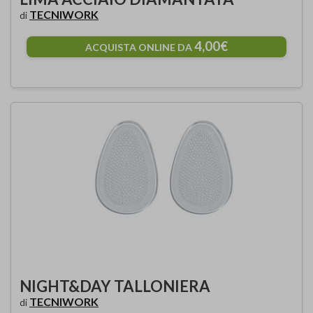
TECNIWORK
di
4,00€
ACQUISTA ONLINE DA
NIGHT&DAY TALLONIERA
TECNIWORK
di