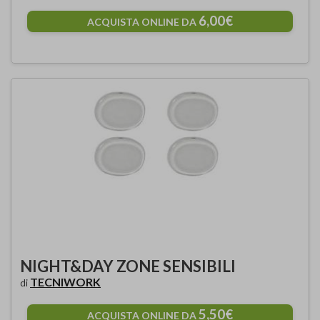
6,00€
ACQUISTA ONLINE DA
NIGHT&DAY ZONE SENSIBILI
TECNIWORK
di
5,50€
ACQUISTA ONLINE DA