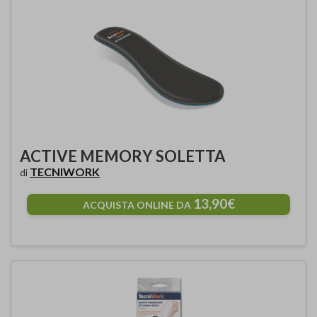
ACTIVE MEMORY SOLETTA
TECNIWORK
di
13,90€
ACQUISTA ONLINE DA