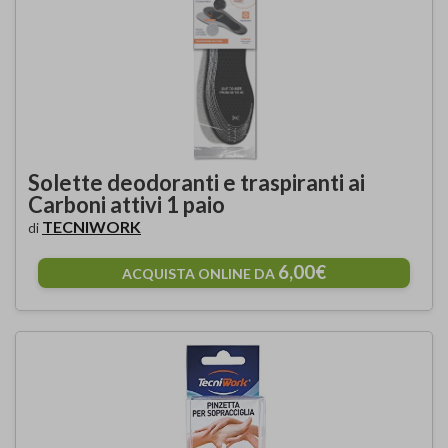
Solette deodoranti e traspiranti ai
Carboni attivi 1 paio
TECNIWORK
di
6,00€
ACQUISTA ONLINE DA