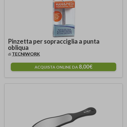
Pinzetta per sopracciglia a punta
obliqua
TECNIWORK
di
8,00€
ACQUISTA ONLINE DA