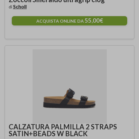
Scholl
di
55,00€
ACQUISTA ONLINE DA
CALZATURA PALMILLA 2 STRAPS
SATIN+BEADS W BLACK