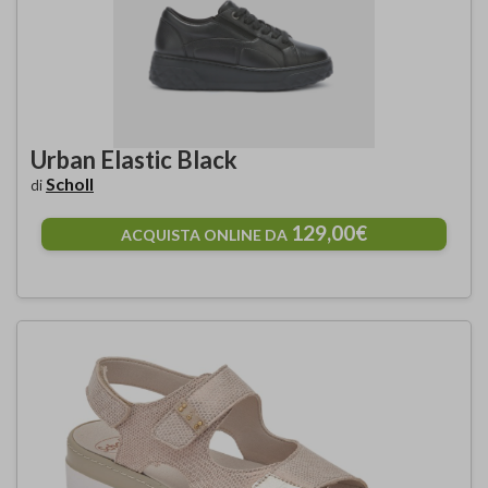
Urban Elastic Black
Scholl
di
129,00€
ACQUISTA ONLINE DA