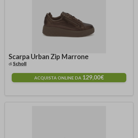
Scarpa Urban Zip Marrone
Scholl
di
129,00€
ACQUISTA ONLINE DA