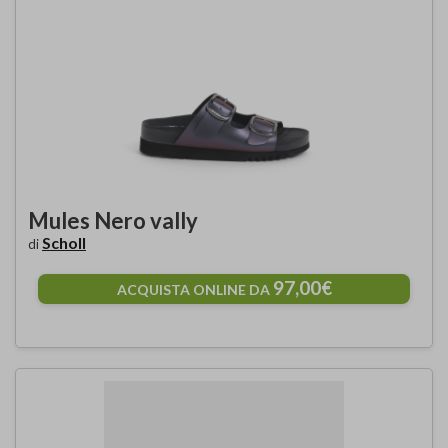
Mules Nero vally
Scholl
di
97,00€
ACQUISTA ONLINE DA