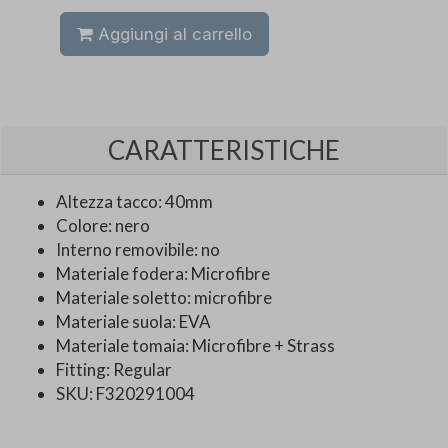
Aggiungi al carrello
CARATTERISTICHE
Altezza tacco: 40mm
Colore: nero
Interno removibile: no
Materiale fodera: Microfibre
Materiale soletto: microfibre
Materiale suola: EVA
Materiale tomaia: Microfibre + Strass
Fitting: Regular
SKU: F320291004