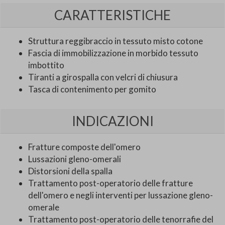
CARATTERISTICHE
Struttura reggibraccio in tessuto misto cotone
Fascia di immobilizzazione in morbido tessuto
imbottito
Tiranti a girospalla con velcri di chiusura
Tasca di contenimento per gomito
INDICAZIONI
Fratture composte dell'omero
Lussazioni gleno-omerali
Distorsioni della spalla
Trattamento post-operatorio delle fratture
dell'omero e negli interventi per lussazione gleno-
omerale
Trattamento post-operatorio delle tenorrafie del