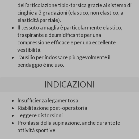
dell’articolazione tibio-tarsica grazie al sistema di
cinghie a 3 gradazioni (elastico, non elastico, a
elasticità parziale).
Il tessuto a maglia è particolarmente elastico,
traspirante e deumidificante per una
compressione efficace e per una eccellente
vestibilità.
L’ausilio per indossare più agevolmente il
bendaggio è incluso.
INDICAZIONI
Insufficienza legamentosa
Riabilitazione post-operatoria
Leggere distorsioni
Profilassi della supinazione, anche durante le
attività sportive