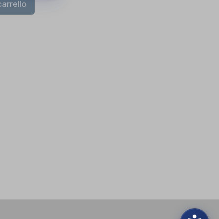
arrello