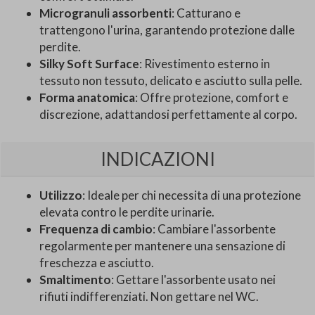
Microgranuli assorbenti
: Catturano e
trattengono l'urina, garantendo protezione dalle
perdite.
Silky Soft Surface
: Rivestimento esterno in
tessuto non tessuto, delicato e asciutto sulla pelle.
Forma anatomica
: Offre protezione, comfort e
discrezione, adattandosi perfettamente al corpo.
INDICAZIONI
Utilizzo
: Ideale per chi necessita di una protezione
elevata contro le perdite urinarie.
Frequenza di cambio
: Cambiare l'assorbente
regolarmente per mantenere una sensazione di
freschezza e asciutto.
Smaltimento
: Gettare l'assorbente usato nei
rifiuti indifferenziati. Non gettare nel WC.