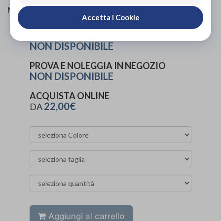
Nelle versioni Short e Long
Accetta i Cookie
PROVA E ACQUISTA IN NEGOZIO
NON DISPONIBILE
PROVA E NOLEGGIA IN NEGOZIO
NON DISPONIBILE
ACQUISTA ONLINE
22,00€
DA
Aggiungi al carrello