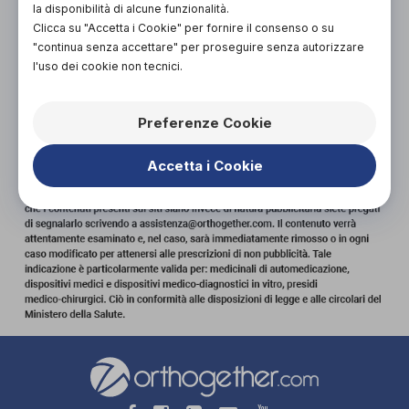
la disponibilità di alcune funzionalità.
Clicca su "Accetta i Cookie" per fornire il consenso o su
"continua senza accettare" per proseguire senza autorizzare
l'uso dei cookie non tecnici.
Preferenze Cookie
Accetta i Cookie