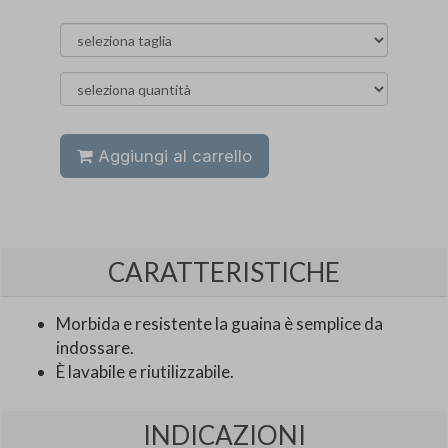
Aggiungi al carrello
CARATTERISTICHE
Morbida e resistente la guaina è semplice da
indossare.
È lavabile e riutilizzabile.
INDICAZIONI