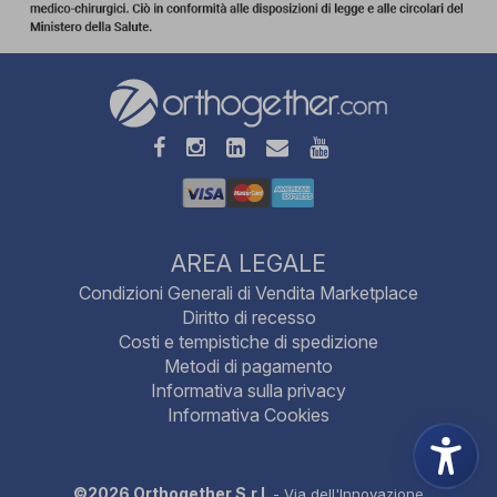
AREA LEGALE
Condizioni Generali di Vendita Marketplace
Diritto di recesso
Costi e tempistiche di spedizione
Metodi di pagamento
Informativa sulla privacy
Informativa Cookies
©2026 Orthogether S.r.l.
- Via dell'Innovazione