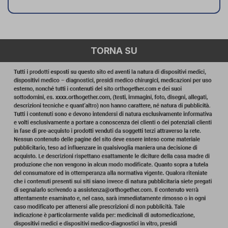
TORNA SU