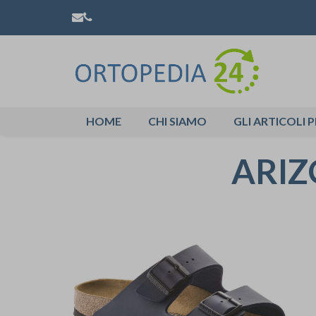
HOME
CHI SIAMO
GLI ARTICOLI P
ARIZ