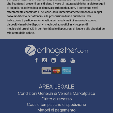
AREA LEGALE
Condizioni Generali di Vendita Marketplace
Diritto di recesso
Costi e tempistiche di spedizione
Metodi di pagamento