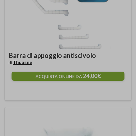
Barra di appoggio antiscivolo
Thuasne
di
24,00€
ACQUISTA ONLINE DA