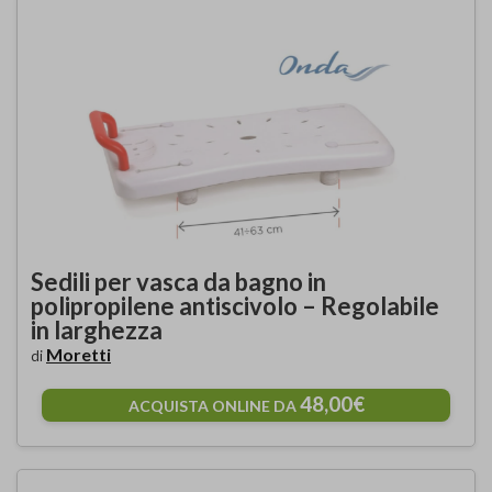
Sedili per vasca da bagno in
polipropilene antiscivolo – Regolabile
in larghezza
Moretti
di
48,00€
ACQUISTA ONLINE DA