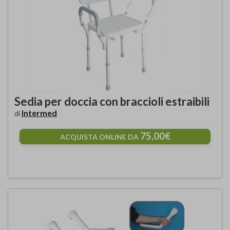
Sedia per doccia con braccioli estraibili
Intermed
di
75,00€
ACQUISTA ONLINE DA