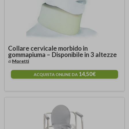
Collare cervicale morbido in
gommapiuma – Disponibile in 3 altezze
Moretti
di
14,50€
ACQUISTA ONLINE DA