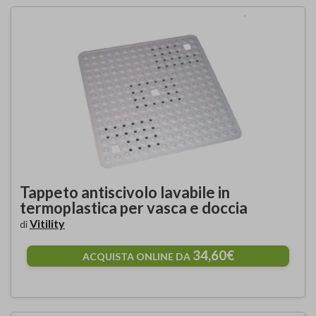
Tappeto antiscivolo lavabile in
termoplastica per vasca e doccia
Vitility
di
34,60€
ACQUISTA ONLINE DA