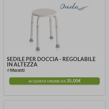
SEDILE PER DOCCIA - REGOLABILE
IN ALTEZZA
Moretti
di
35,00€
ACQUISTA ONLINE DA