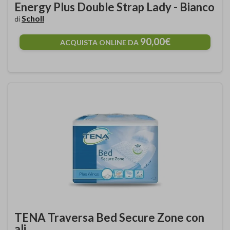
Energy Plus Double Strap Lady - Bianco
Scholl
di
90,00€
ACQUISTA ONLINE DA
TENA Traversa Bed Secure Zone con
ali