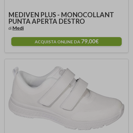
MEDIVEN PLUS - MONOCOLLANT
PUNTA APERTA DESTRO
Medi
di
79,00€
ACQUISTA ONLINE DA