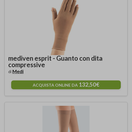
mediven esprit - Guanto con dita
compressive
Medi
di
132,50€
ACQUISTA ONLINE DA