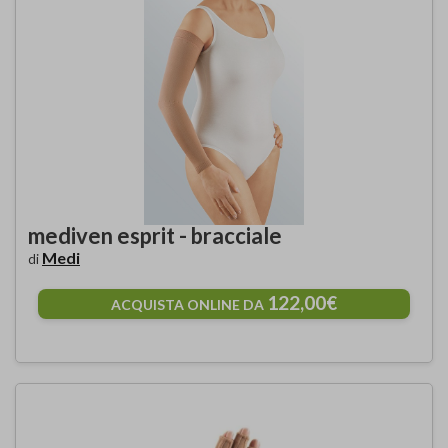
mediven esprit - bracciale
Medi
di
122,00€
ACQUISTA ONLINE DA