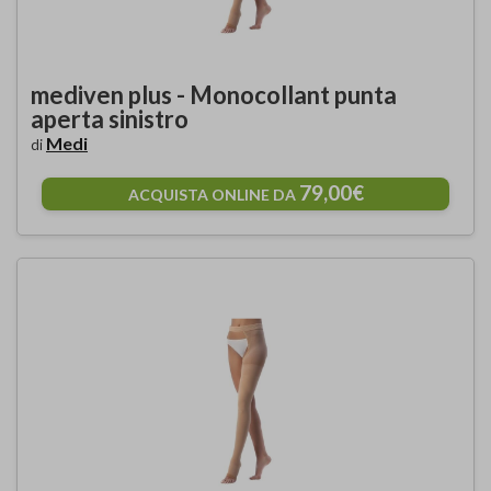
mediven plus - Monocollant punta
aperta sinistro
Medi
di
79,00€
ACQUISTA ONLINE DA