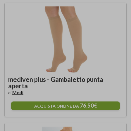
mediven plus - Gambaletto punta
aperta
Medi
di
76,50€
ACQUISTA ONLINE DA